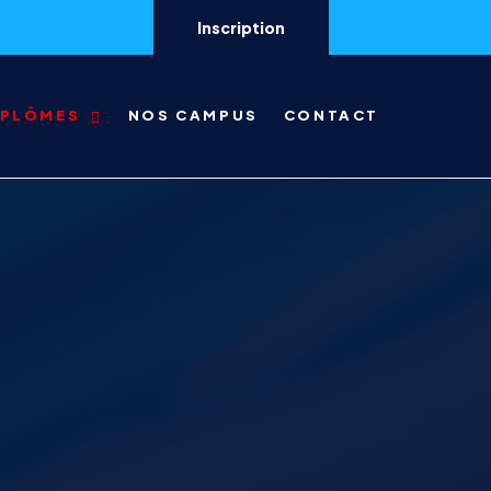
Inscription
IPLÔMES
NOS CAMPUS
CONTACT