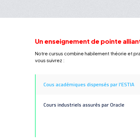
Un enseignement de pointe alliant
Notre cursus combine habilement théorie et prat
vous suivrez :
Cous académiques dispensés par l'ESTIA
Cours industriels assurés par Oracle