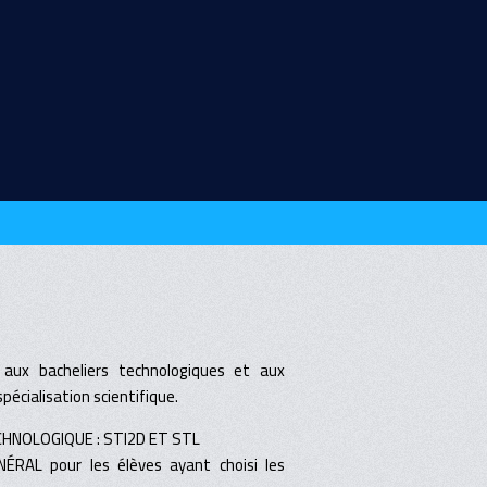
 aux bacheliers technologiques et aux
pécialisation scientifique.
NOLOGIQUE : STI2D ET STL
RAL pour les élèves ayant choisi les