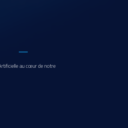
rtificielle au cœur de notre