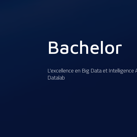
Bachelor
L'excellence en Big Data et Intelligence A
Datalab