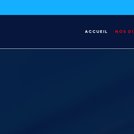
ACCUEIL
NOS D