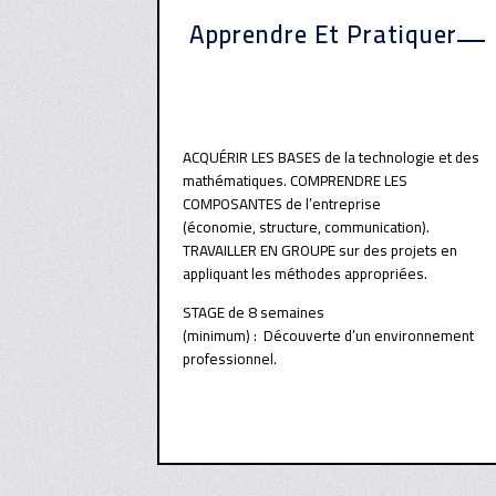
Apprendre Et Pratiquer
ACQUÉRIR LES BASES de la technologie et des
mathématiques. COMPRENDRE LES
COMPOSANTES de l’entreprise
(économie, structure, communication).
TRAVAILLER EN GROUPE sur des projets en
appliquant les méthodes appropriées.
STAGE de 8 semaines
(minimum) : Découverte d’un environnement
professionnel.